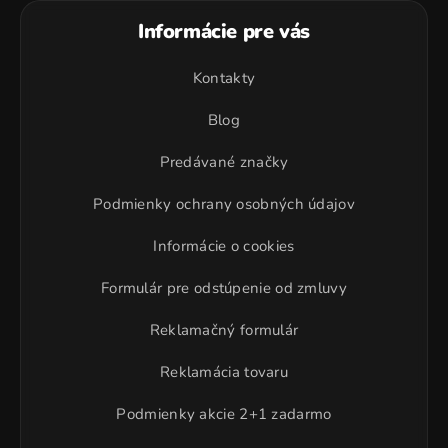
Informácie pre vás
Kontakty
Blog
Predávané značky
Podmienky ochrany osobných údajov
Informácie o cookies
Formulár pre odstúpenie od zmluvy
Reklamačný formulár
Reklamácia tovaru
Podmienky akcie 2+1 zadarmo