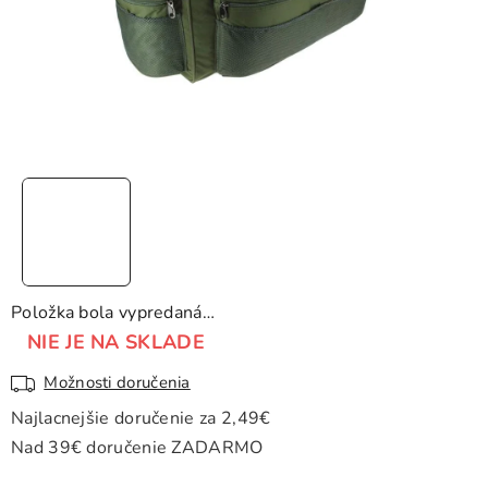
Položka bola vypredaná…
NIE JE NA SKLADE
Možnosti doručenia