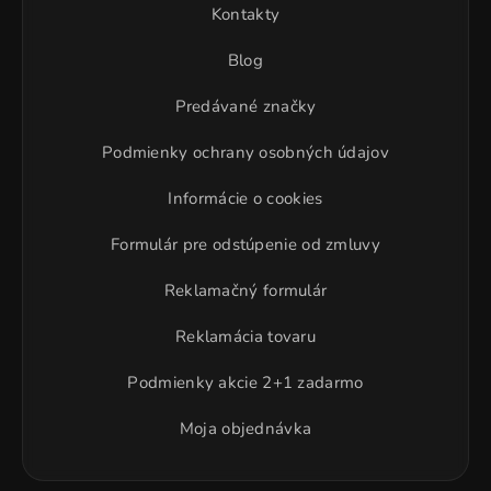
Kontakty
Blog
Predávané značky
Podmienky ochrany osobných údajov
Informácie o cookies
Formulár pre odstúpenie od zmluvy
Reklamačný formulár
Reklamácia tovaru
Podmienky akcie 2+1 zadarmo
Moja objednávka