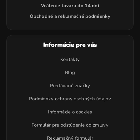
Vrátenie tovaru do 14 dní
Obchodné a reklamačné podmienky
Informácie pre vás
Kontakty
Blog
Predávané značky
Podmienky ochrany osobných údajov
Informácie o cookies
Formulár pre odstúpenie od zmluvy
Reklamačný formulár