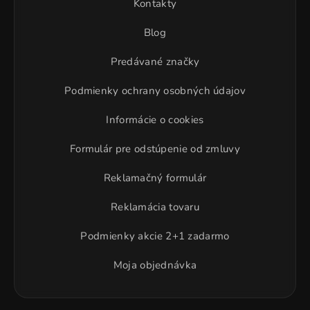
Kontakty
Blog
Predávané značky
Podmienky ochrany osobných údajov
Informácie o cookies
Formulár pre odstúpenie od zmluvy
Reklamačný formulár
Reklamácia tovaru
Podmienky akcie 2+1 zadarmo
Moja objednávka