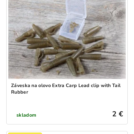
Záveska na olovo Extra Carp Lead clip with Tail
Rubber
2 €
skladom