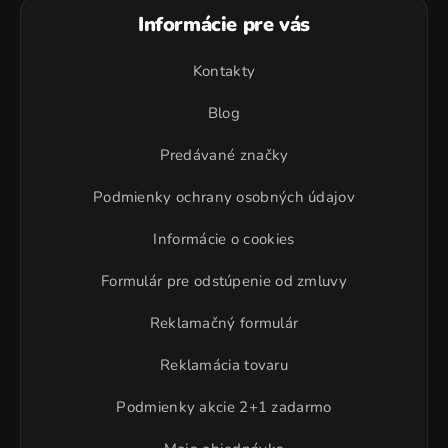
Informácie pre vás
Kontakty
Blog
Predávané značky
Podmienky ochrany osobných údajov
Informácie o cookies
Formulár pre odstúpenie od zmluvy
Reklamačný formulár
Reklamácia tovaru
Podmienky akcie 2+1 zadarmo