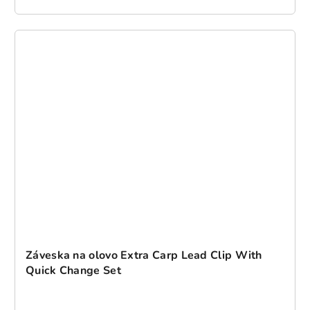
Záveska na olovo Extra Carp Lead Clip With
Quick Change Set