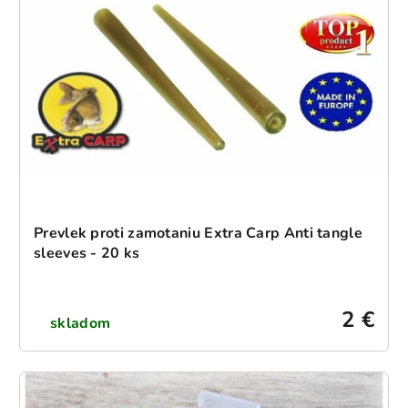
Prevlek proti zamotaniu Extra Carp Anti tangle
sleeves - 20 ks
2 €
skladom