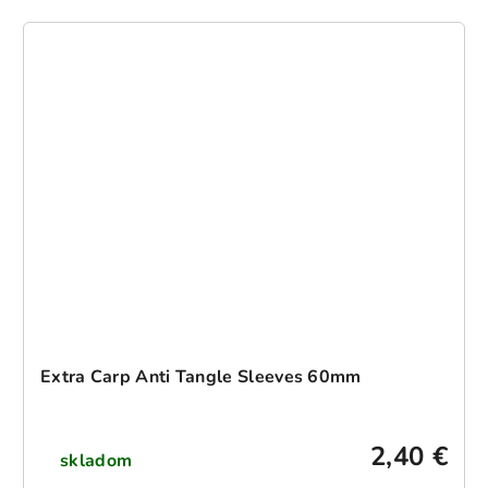
Extra Carp Anti Tangle Sleeves 60mm
2,40 €
skladom