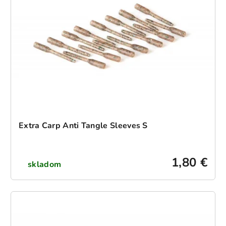
Extra Carp Anti Tangle Sleeves S
1,80 €
skladom