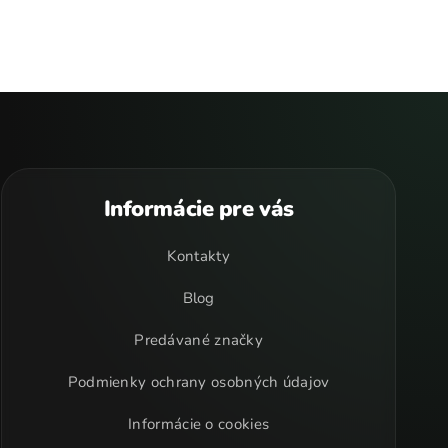
Informácie pre vás
Kontakty
Blog
Predávané značky
Podmienky ochrany osobných údajov
Informácie o cookies