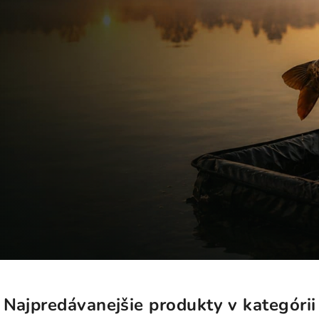
Najpredávanejšie produkty v kategórii