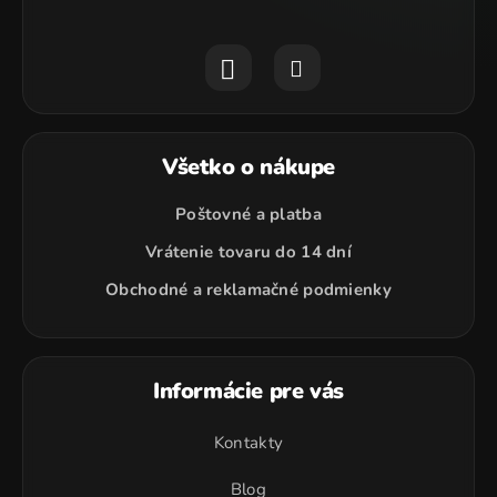
Všetko o nákupe
Poštovné a platba
Vrátenie tovaru do 14 dní
Obchodné a reklamačné podmienky
Informácie pre vás
Kontakty
Blog