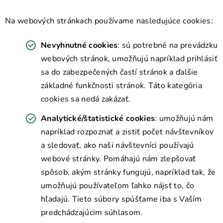
Na webových stránkach používame nasledujúce cookies:
Nevyhnutné cookies
: sú potrebné na prevádzku
webových stránok, umožňujú napríklad prihlásiť
sa do zabezpečených častí stránok a ďalšie
základné funkčnosti stránok. Táto kategória
cookies sa nedá zakázať.
Analytické/štatistické cookies
: umožňujú nám
napríklad rozpoznať a zistiť počet návštevníkov
a sledovať, ako naši návštevníci používajú
webové stránky. Pomáhajú nám zlepšovať
spôsob, akým stránky fungujú, napríklad tak, že
umožňujú používateľom ľahko nájsť to, čo
hľadajú. Tieto súbory spúšťame iba s Vaším
predchádzajúcim súhlasom.