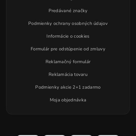
Predávané značky
Podmienky ochrany osobných údajov
Informácie o cookies
Formulár pre odstúpenie od zmluvy
Reklamačný formulár
Reklamácia tovaru
Podmienky akcie 2+1 zadarmo
Moja objednávka