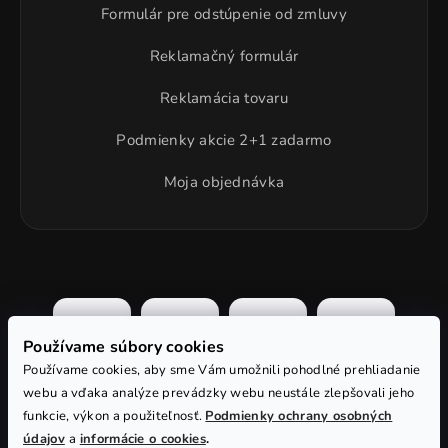
Formulár pre odstúpenie od zmluvy
Reklamačný formulár
Reklamácia tovaru
Podmienky akcie 2+1 zadarmo
Moja objednávka
Používame súbory cookies
Používame cookies, aby sme Vám umožnili pohodlné prehliadanie
webu a vďaka analýze prevádzky webu neustále zlepšovali jeho
funkcie, výkon a použiteľnosť.
Podmienky ochrany osobných
údajov
a
informácie o cookies
.