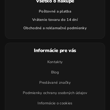
Všetko o nákupe
Poštovné a platba
Vrátenie tovaru do 14 dní
Obchodné a reklamačné podmienky
Informácie pre vás
Kontakty
Blog
Predávané značky
Podmienky ochrany osobných údajov
Informácie o cookies