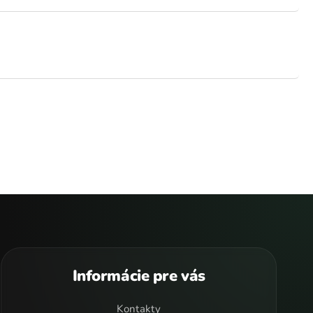
Informácie pre vás
Kontakty