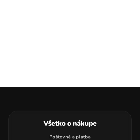
Všetko o nákupe
Poštovné a platba