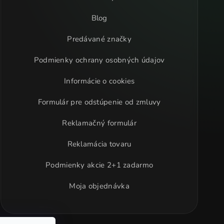
Blog
Predávané značky
Podmienky ochrany osobných údajov
Informácie o cookies
Formulár pre odstúpenie od zmluvy
Reklamačný formulár
Reklamácia tovaru
Podmienky akcie 2+1 zadarmo
Moja objednávka