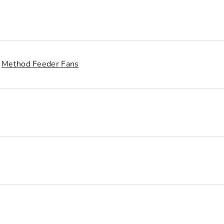
Method Feeder Fans