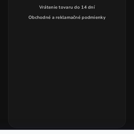
Vrátenie tovaru do 14 dní
Obchodné a reklamačné podmienky