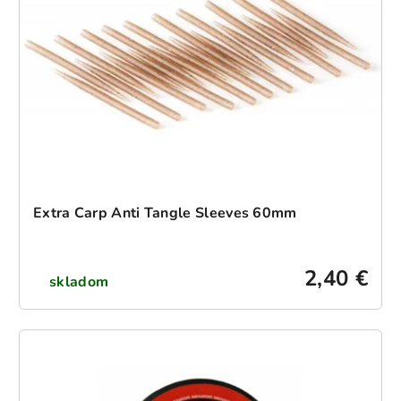
Extra Carp Anti Tangle Sleeves 60mm
2,40 €
skladom