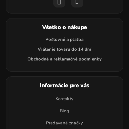
Všetko o nákupe
Poštovné a platba
Vrátenie tovaru do 14 dní
Obchodné a reklamačné podmienky
Informácie pre vás
Kontakty
Blog
Predávané značky