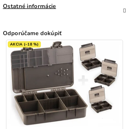
Ostatné informácie
Odporúčame dokúpiť
AKCIA (–18 %)