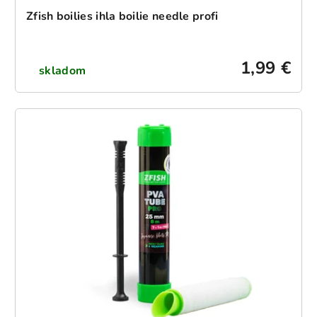
Zfish boilies ihla boilie needle profi
1,99 €
skladom