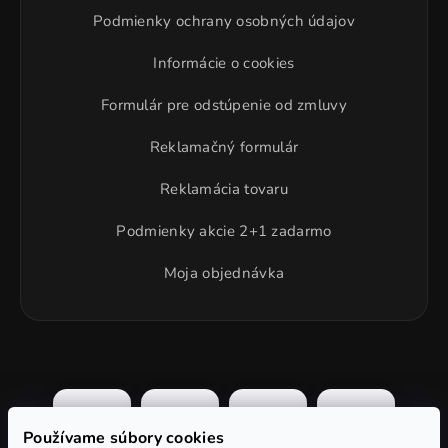
Podmienky ochrany osobných údajov
Informácie o cookies
Formulár pre odstúpenie od zmluvy
Reklamačný formulár
Reklamácia tovaru
Podmienky akcie 2+1 zadarmo
Moja objednávka
Používame súbory cookies