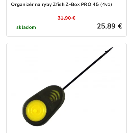
Organizér na ryby Zfish Z-Box PRO 45 (4v1)
31,90 €
25,89 €
skladom