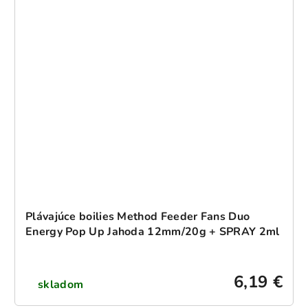
Plávajúce boilies Method Feeder Fans Duo
Energy Pop Up Jahoda 12mm/20g + SPRAY 2ml
6,19 €
skladom