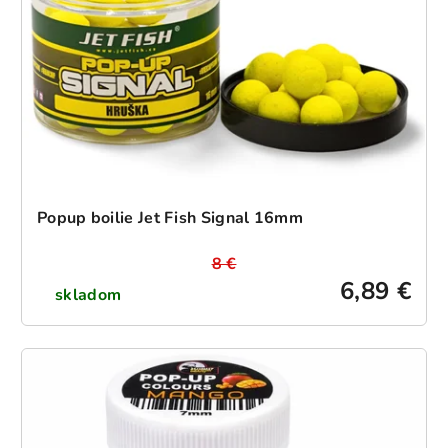
Popup boilie Jet Fish Signal 16mm
8 €
6,89 €
skladom