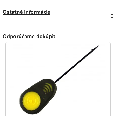
Ostatné informácie
Odporúčame dokúpiť