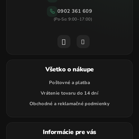
0902 361 609
Všetko o nákupe
Poštovné a platba
Vrátenie tovaru do 14 dní
Obchodné a reklamačné podmienky
Informácie pre vás