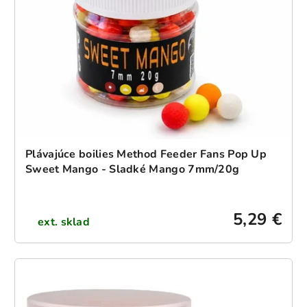
Plávajúce boilies Method Feeder Fans Pop Up
Sweet Mango - Sladké Mango 7mm/20g
5,29 €
ext. sklad