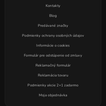
Kontakty
Blog
Predávané značky
Podmienky ochrany osobných údajov
Informácie o cookies
Formulár pre odstúpenie od zmluvy
Reklamačný formulár
Reklamácia tovaru
Podmienky akcie 2+1 zadarmo
Moja objednávka