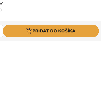
PRIDAŤ DO KOŠÍKA