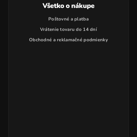
Všetko o nákupe
Poštovné a platba
Vrátenie tovaru do 14 dní
Obchodné a reklamačné podmienky