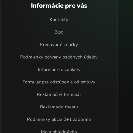
Informácie pre vás
Kontakty
Blog
Predávané značky
Podmienky ochrany osobných údajov
Informácie o cookies
Formulár pre odstúpenie od zmluvy
Reklamačný formulár
Reklamácia tovaru
Podmienky akcie 2+1 zadarmo
Moja objednávka