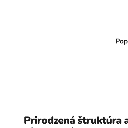
Pop
Prirodzená štruktúra 