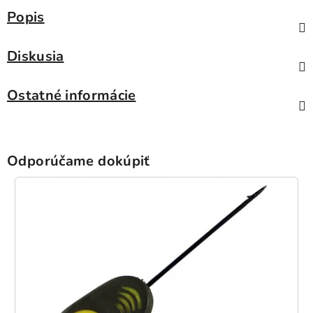
Popis
Diskusia
Ostatné informácie
Odporúčame dokúpiť