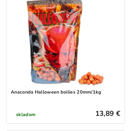
Anaconda Halloween boilies 20mm/1kg
13,89 €
skladom