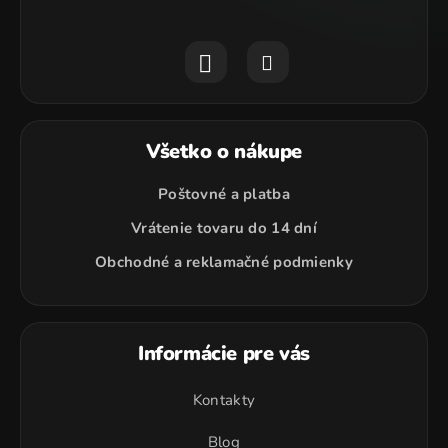
Všetko o nákupe
Poštovné a platba
Vrátenie tovaru do 14 dní
Obchodné a reklamačné podmienky
Informácie pre vás
Kontakty
Blog