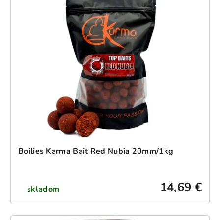
Boilies Karma Bait Red Nubia 20mm/1kg
14,69 €
skladom