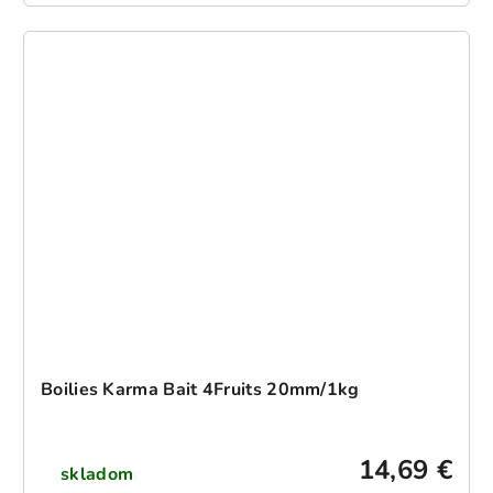
Boilies Karma Bait 4Fruits 20mm/1kg
14,69 €
skladom