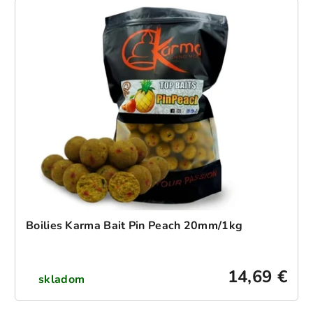
Boilies Karma Bait Pin Peach 20mm/1kg
14,69 €
skladom