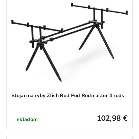
Stojan na ryby Zfish Rod Pod Rodmaster 4 rods
102,98 €
skladom