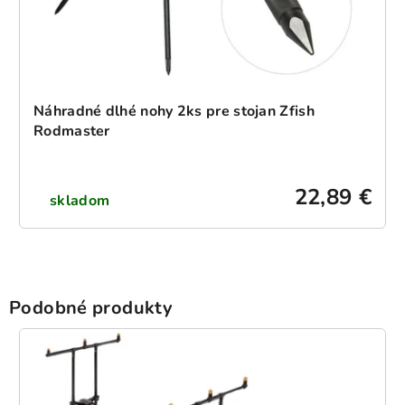
Náhradné dlhé nohy 2ks pre stojan Zfish
Rodmaster
22,89 €
skladom
Podobné produkty