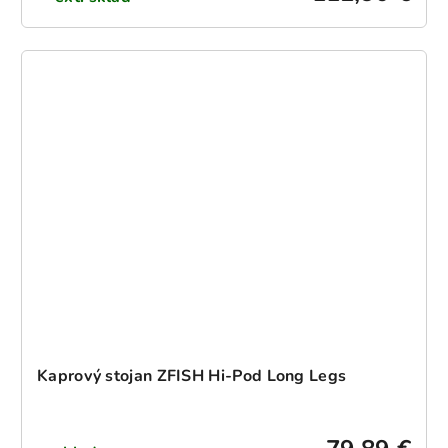
Kaprový stojan ZFISH Hi-Pod Long Legs