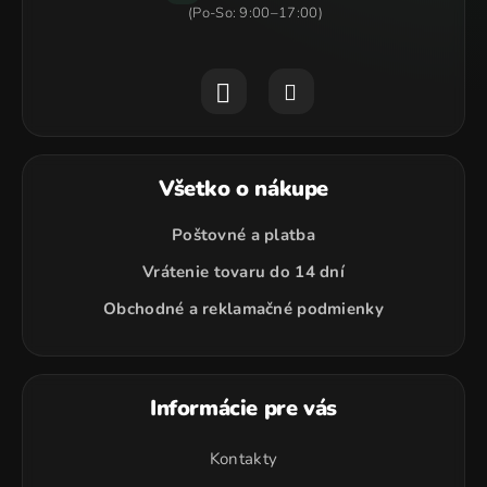
Všetko o nákupe
Poštovné a platba
Vrátenie tovaru do 14 dní
Obchodné a reklamačné podmienky
Informácie pre vás
Kontakty