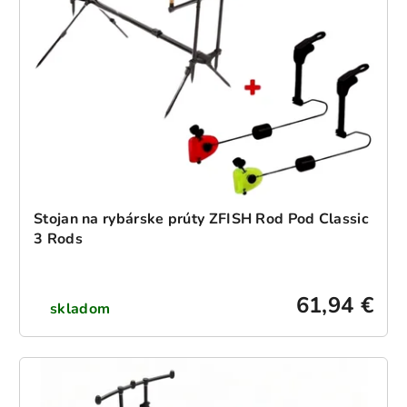
Stojan na rybárske prúty ZFISH Rod Pod Classic
3 Rods
61,94 €
skladom