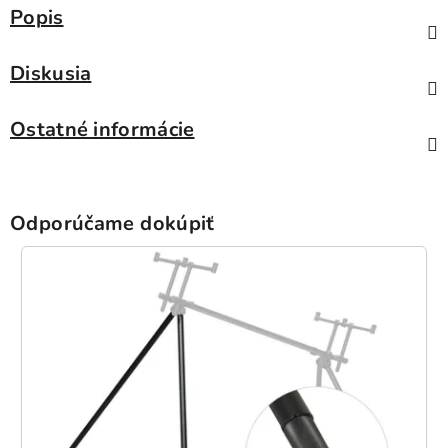
Popis
Diskusia
Ostatné informácie
Odporúčame dokúpiť