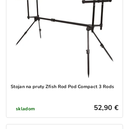
Stojan na pruty Zfish Rod Pod Compact 3 Rods
52,90 €
skladom