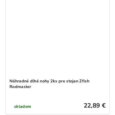
Náhradné dlhé nohy 2ks pre stojan Zfish
Rodmaster
22,89 €
skladom