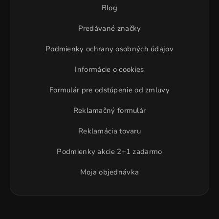
Blog
Predávané značky
Podmienky ochrany osobných údajov
Informácie o cookies
Formulár pre odstúpenie od zmluvy
Reklamačný formulár
Reklamácia tovaru
Podmienky akcie 2+1 zadarmo
Moja objednávka