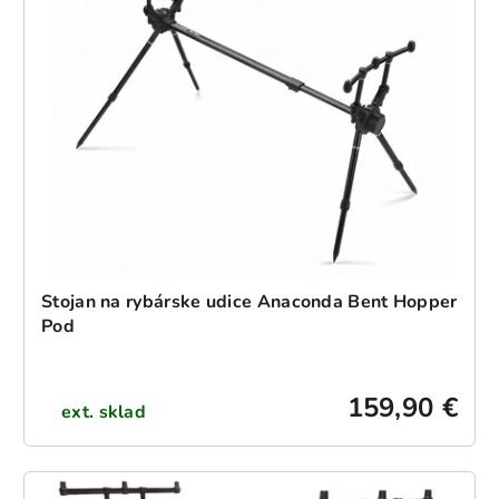
Stojan na rybárske udice Anaconda Bent Hopper
Pod
159,90 €
ext. sklad