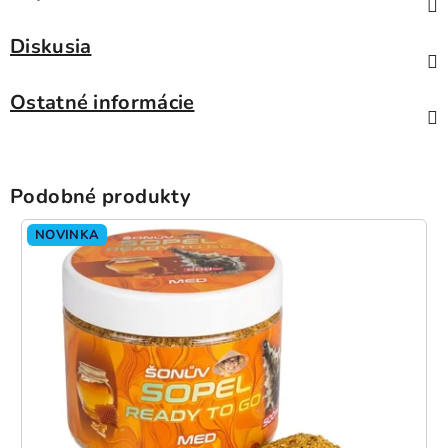
Diskusia
Ostatné informácie
Podobné produkty
NOVINKA