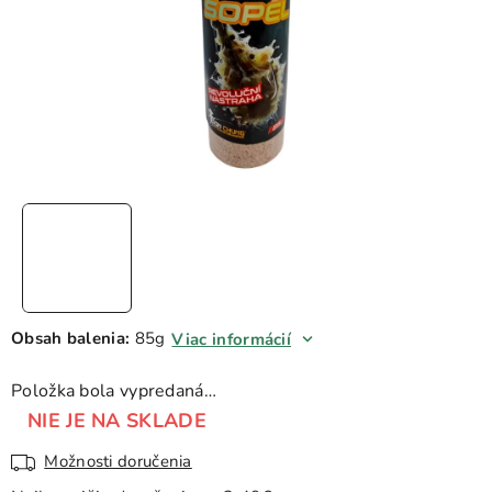
Obsah balenia:
85g
Viac informácií
Položka bola vypredaná…
NIE JE NA SKLADE
Možnosti doručenia