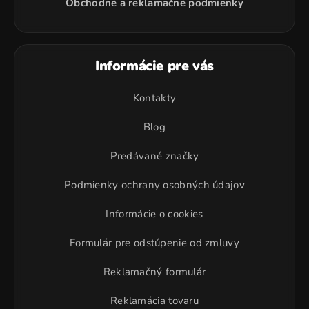
Obchodné a reklamačné podmienky
Informácie pre vás
Kontakty
Blog
Predávané značky
Podmienky ochrany osobných údajov
Informácie o cookies
Formulár pre odstúpenie od zmluvy
Reklamačný formulár
Reklamácia tovaru