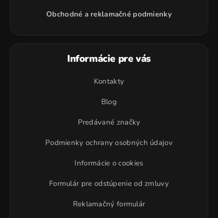
Obchodné a reklamačné podmienky
Informácie pre vás
Kontakty
Blog
Predávané značky
Podmienky ochrany osobných údajov
Informácie o cookies
Formulár pre odstúpenie od zmluvy
Reklamačný formulár