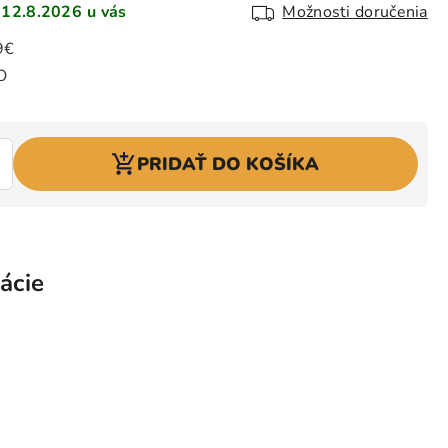
12.8.2026
Možnosti doručenia
PRIDAŤ DO KOŠÍKA
ácie